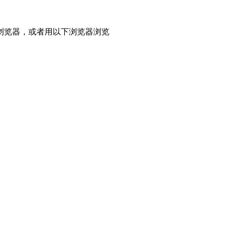
浏览器，或者用以下浏览器浏览