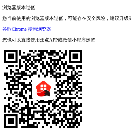
浏览器版本过低
您当前使用的浏览器版本过低，可能存在安全风险，建议升级
谷歌Chrome
搜狗浏览器
您也可以直接使用焦点APP或微信小程序浏览