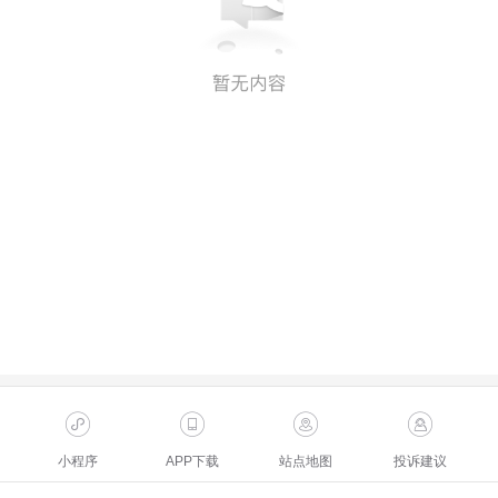
小程序
APP下载
站点地图
投诉建议