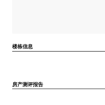
楼栋信息
房产测评报告