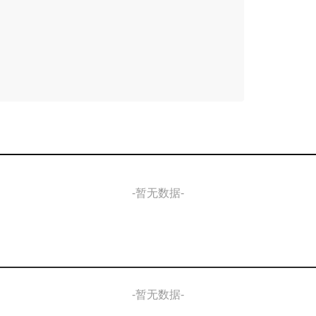
-暂无数据-
-暂无数据-