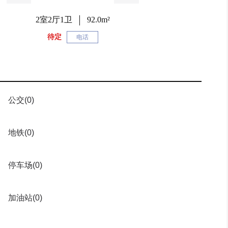
2室2厅1卫
92.0m²
待定
电话
公交
(0)
地铁
(0)
停车场
(0)
加油站
(0)