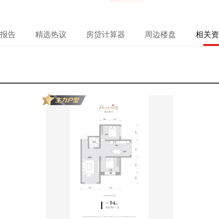
报告
精选热议
房贷计算器
周边楼盘
相关资