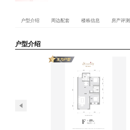
户型介绍
周边配套
楼栋信息
房产评测
户型介绍