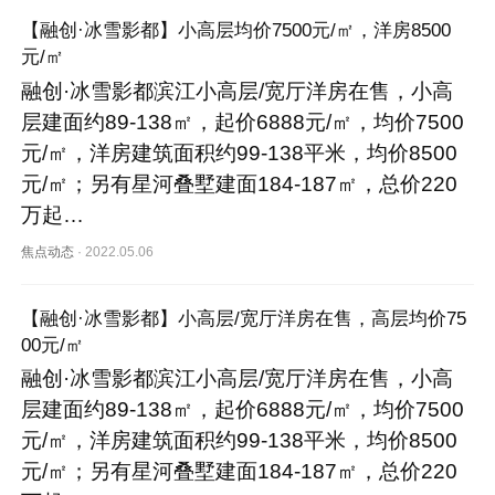
【融创·冰雪影都】小高层均价7500元/㎡，洋房8500
元/㎡
融创·冰雪影都滨江小高层/宽厅洋房在售，小高
层建面约89-138㎡，起价6888元/㎡，均价7500
元/㎡，洋房建筑面积约99-138平米，均价8500
元/㎡；另有星河叠墅建面184-187㎡，总价220
万起…
焦点动态
·
2022.05.06
【融创·冰雪影都】小高层/宽厅洋房在售，高层均价75
00元/㎡
融创·冰雪影都滨江小高层/宽厅洋房在售，小高
层建面约89-138㎡，起价6888元/㎡，均价7500
元/㎡，洋房建筑面积约99-138平米，均价8500
元/㎡；另有星河叠墅建面184-187㎡，总价220