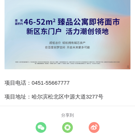
项目电话：0451-55667777
项目地址：哈尔滨松北区中源大道3277号
分享到