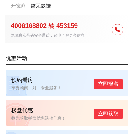
开发商
暂无数据
4006168802
453159
转
隐藏真实号码安全通话，致电了解更多信息
优惠活动
预约看房
立即报名
享受顾问一对一专业服务！
楼盘优惠
立即获取
抢先获取楼盘优惠活动信息！