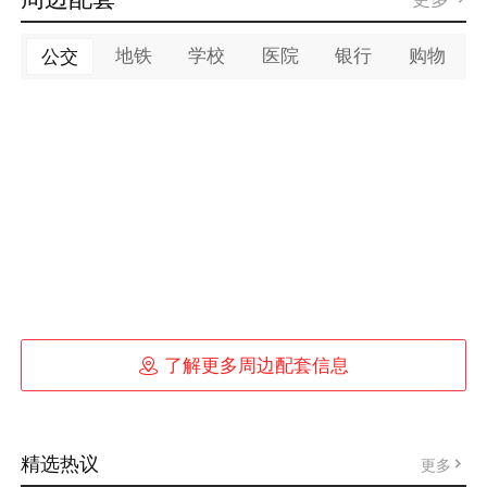
地铁
学校
医院
银行
购物
公交

了解更多周边配套信息
精选热议
更多