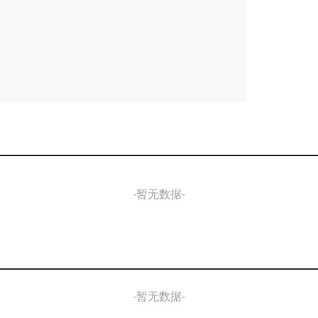
-暂无数据-
-暂无数据-