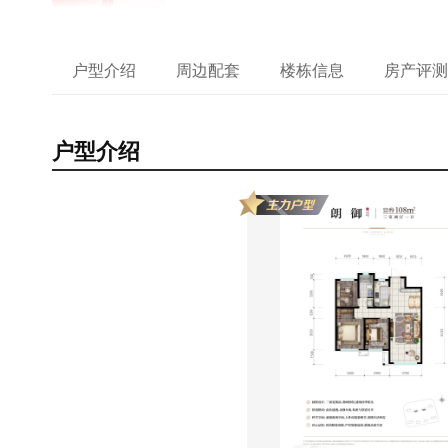
户型介绍
周边配套
楼栋信息
房产评测
户型介绍