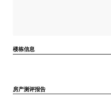
楼栋信息
房产测评报告