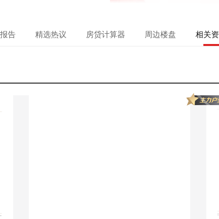
报告
精选热议
房贷计算器
周边楼盘
相关资