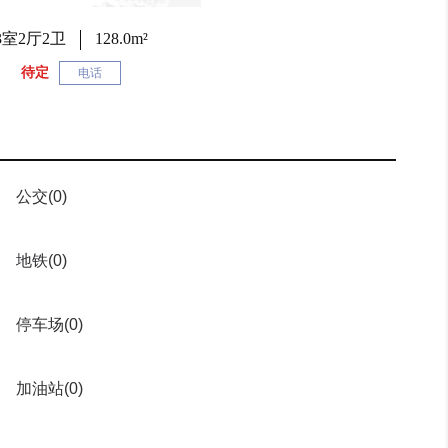
3室2厅2卫
128.0m²
待定
电话
公交
(0)
地铁
(0)
停车场
(0)
加油站
(0)